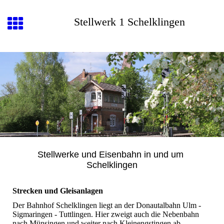
Stellwerk 1 Schelklingen
Stellwerke und Eisenbahn in und um
Schelklingen
Strecken und Gleisanlagen
Der Bahnhof Schelklingen liegt an der Donautalbahn Ulm -
Sigmaringen - Tuttlingen. Hier zweigt auch die Nebenbahn
nach Münsingen und weiter nach Kleinengstingen ab.