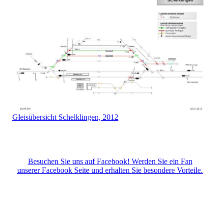
Gleisübersicht Schelklingen, 2012
Besuchen Sie uns auf Facebook! Werden Sie ein Fan
unserer Facebook Seite und erhalten Sie besondere Vorteile.