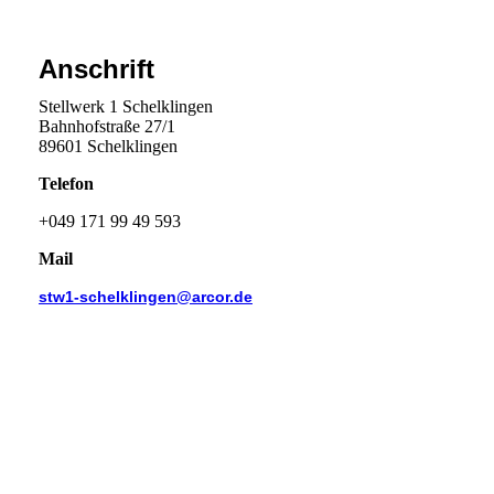
Anschrift
Stellwerk 1 Schelklingen
Bahnhofstraße 27/1
89601 Schelklingen
Telefon
+049 171 99 49 593
Mail
stw1-schelklingen@arcor.de