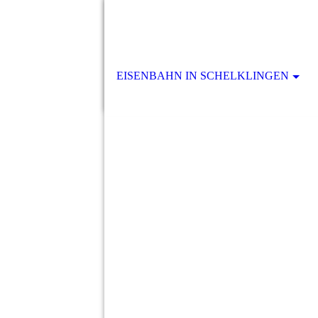
EISENBAHN IN SCHELKLINGEN