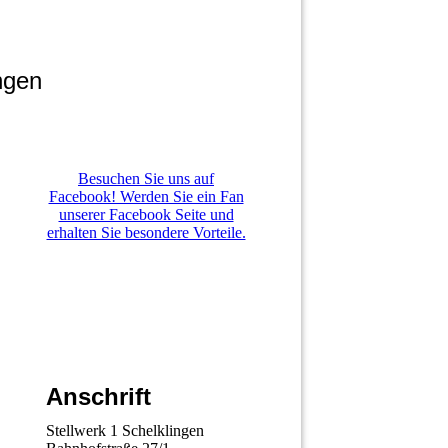
ngen
Besuchen Sie uns auf
Facebook! Werden Sie ein Fan
unserer Facebook Seite und
erhalten Sie besondere Vorteile.
Anschrift
Stellwerk 1 Schelklingen