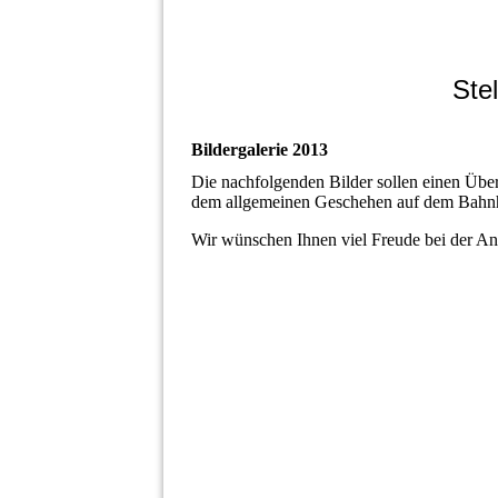
Ste
Bildergalerie 2013
Die nachfolgenden Bilder sollen einen Über
dem allgemeinen Geschehen auf dem Bahnh
Wir wünschen Ihnen viel Freude bei der Ans