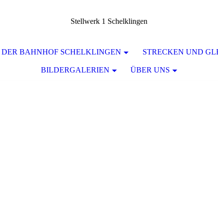
Stellwerk 1 Schelklingen
DER BAHNHOF SCHELKLINGEN
STRECKEN UND GL
BILDERGALERIEN
ÜBER UNS