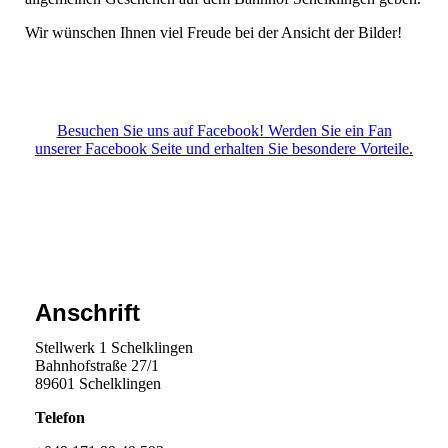
Wir wünschen Ihnen viel Freude bei der Ansicht der Bilder!
Besuchen Sie uns auf Facebook! Werden Sie ein Fan
unserer Facebook Seite und erhalten Sie besondere Vorteile.
Anschrift
Stellwerk 1 Schelklingen
Bahnhofstraße 27/1
89601 Schelklingen
Telefon