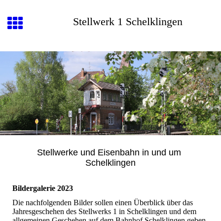
Stellwerk 1 Schelklingen
Stellwerke und Eisenbahn in und um
Schelklingen
Bildergalerie 2023
Die nachfolgenden Bilder sollen einen Überblick über das
Jahresgeschehen des Stellwerks 1 in Schelklingen und dem
allgemeinen Geschehen auf dem Bahnhof Schelklingen geben.